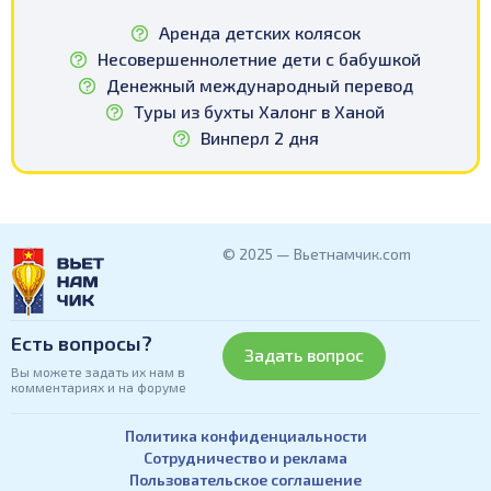
Аренда детских колясок
Несовершеннолетние дети с бабушкой
Денежный международный перевод
Туры из бухты Халонг в Ханой
Винперл 2 дня
© 2025 — Вьетнамчик.com
Есть вопросы?
Задать вопрос
Вы можете задать их нам в
комментариях и на форуме
Политика конфиденциальности
Сотрудничество и реклама
Пользовательское соглашение