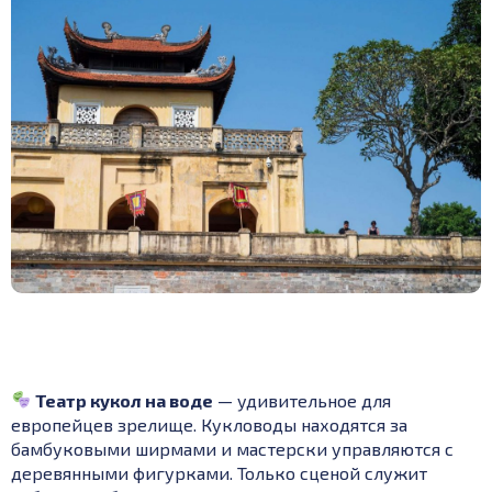
Театр кукол на воде
— удивительное для
европейцев зрелище. Кукловоды находятся за
бамбуковыми ширмами и мастерски управляются с
деревянными фигурками. Только сценой служит