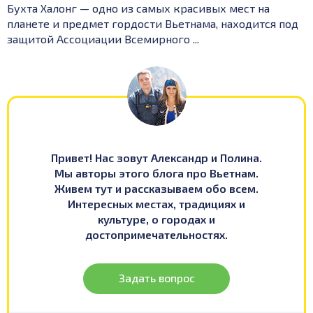
Бухта Халонг — одно из самых красивых мест на
планете и предмет гордости Вьетнама, находится под
защитой Ассоциации Всемирного ...
Привет! Нас зовут Александр и Полина.
Мы авторы этого блога про Вьетнам.
Живем тут и рассказываем обо всем.
Интересных местах, традициях и
культуре, о городах и
достопримечательностях.
Задать вопрос