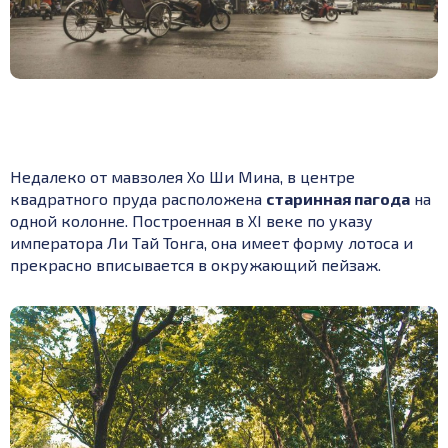
Недалеко от мавзолея Хо Ши Мина, в центре
квадратного пруда расположена
старинная пагода
на
одной колонне. Построенная в XI веке по указу
императора Ли Тай Тонга, она имеет форму лотоса и
прекрасно вписывается в окружающий пейзаж.