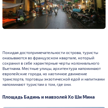
Покидая достопримечательности острова, туристы
оказываются во французском квартале, который
сохранил в себе характерные черты колониального
Вьетнама. Местные улицы, архитектура напоминают
европейские города, но хаотичное движение
транспорта, торговцы экзотической едой и напитками
напоминают туристам о том, где они.
Площадь Бадинь и мавзолей Хо Ши Мина