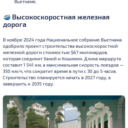
Вьетнаме.
Высокоскоростная железная
дорога
В ноябре 2024 года Национальное собрание Вьетнама
одобрило проект строительства высокоскоростной
железной дороги стоимостью $67 миллиардов,
которая соединит Ханой и Хошимин.
Длина маршрута
составит 1 541 км, а максимальная скорость поездов —
350 км/ч, что сократит время в пути с 30 до 5 часов.
Строительство планируется начать в 2027 году, а
завершить к 2035 году.