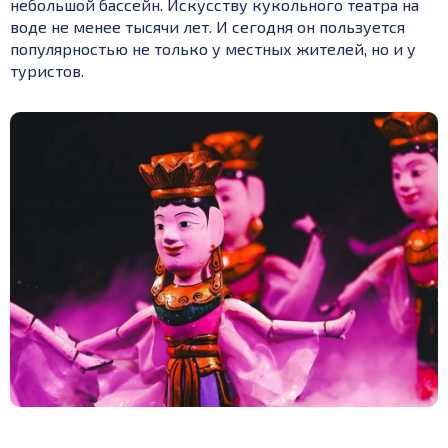
небольшой бассейн. Искусству кукольного театра на
воде не менее тысячи лет. И сегодня он пользуется
популярностью не только у местных жителей, но и у
туристов.