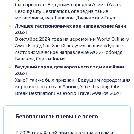
был признан «Ведущим городом Азии» (Asia’s
Leading City Destination), опередив такие
мегаполисы, как Бангкок, Джакарта и Сеул.
Лучшее гастрономическое направление Азии
2024
В октябре 2024 года на церемонии World Culinary
Awards в Дубае Ханой получил звание «Лучшее
гастрономическое направление Азии», обойдя
Бангкок, Сеул и Токио.
Ведущий город для короткого отдыха в Азии
2024
Ханой также был признан «Ведущим городом для
короткого отдыха в Азии» (Asia’s Leading City
Break Destination) на World Travel Awards 2024.
Безопасность превыше всего
В 2025 году Ханой признан одним из самых