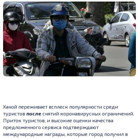
Ханой переживает всплеск популярности среди
туристов
после
снятий коронавирусных ограничений.
Приток туристов, и высокие оценки качества
предложенного сервиса подтверждают
международные награды, которые город получил в