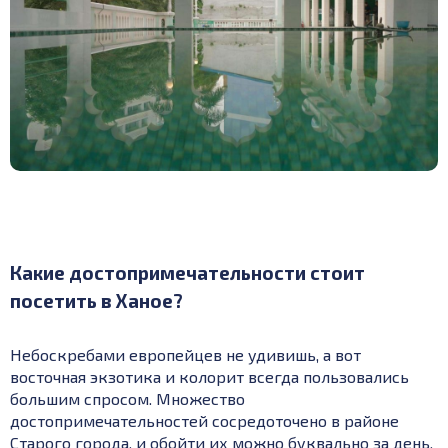
Какие достопримечательности стоит
посетить в Ханое?
Небоскребами европейцев не удивишь, а вот
восточная экзотика и колорит всегда пользовались
большим спросом. Множество
достопримечательностей сосредоточено в районе
Старого города, и обойти их можно буквально за день.