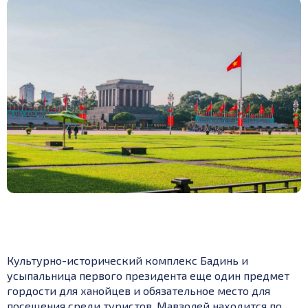
Культурно-исторический комплекс Бадинь и
усыпальница первого президента еще один предмет
гордости для ханойцев и обязательное место для
посещения среди туристов. Мавзолей находится по