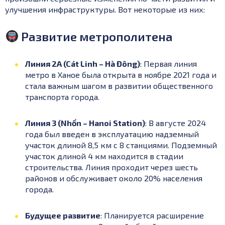
улучшения инфраструктуры. Вот некоторые из них:
Развитие метрополитена
Линия 2A (Cát Linh – Hà Đông)
: Первая линия
метро в Ханое была открыта в ноябре 2021 года и
стала важным шагом в развитии общественного
транспорта города.
Линия 3 (Nhổn – Hanoi Station)
:
В августе 2024
года был введен в эксплуатацию надземный
участок длиной 8,5 км с 8 станциями.
Подземный
участок длиной 4 км находится в стадии
строительства.
Линия проходит через шесть
районов и обслуживает около 20% населения
города.
Будущее развитие
:
Планируется расширение