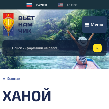
Русский
English
Меню
Главная
ХАНОЙ