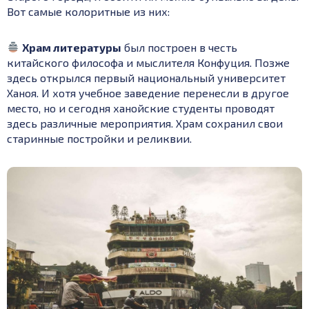
Вот самые колоритные из них:
Храм литературы
был построен в честь
китайского философа и мыслителя Конфуция. Позже
здесь открылся первый национальный университет
Ханоя. И хотя учебное заведение перенесли в другое
место, но и сегодня ханойские студенты проводят
здесь различные мероприятия. Храм сохранил свои
старинные постройки и реликвии.