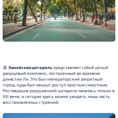
Ханойская цитадель
представляет собой целый
дворцовый комплекс, построенный во времена
династии Ли. Это был императорский запретный
город, куда был закрыт доступ простым смертным.
Реставрация разрушенной цитадели началась только в
XXI веке, и сегодня здесь можно увидеть лишь часть
восстановленных строений.