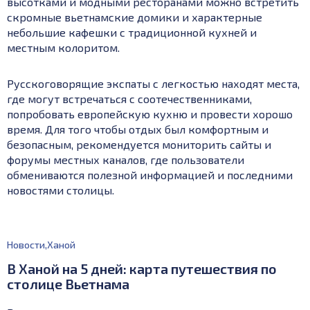
высотками и модными ресторанами можно встретить
скромные вьетнамские домики и характерные
небольшие кафешки с традиционной кухней и
местным колоритом.
Русскоговорящие экспаты с легкостью находят места,
где могут встречаться с соотечественниками,
попробовать европейскую кухню и провести хорошо
время. Для того чтобы отдых был комфортным и
безопасным, рекомендуется мониторить сайты и
форумы местных каналов, где пользователи
обмениваются полезной информацией и последними
новостями столицы.
Новости
,
Ханой
В Ханой на 5 дней: карта путешествия по
столице Вьетнама