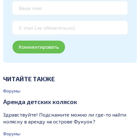
ЧИТАЙТЕ ТАКЖЕ
Форумы
Аренда детских колясок
Здравствуйте! Подскажите можно ли где-то найти
коляску в аренду на острове Фукуок?
Форумы