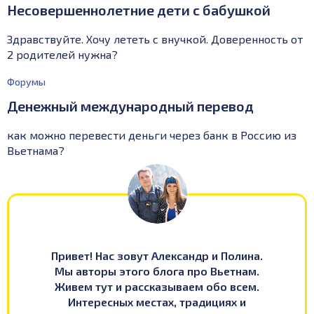
Несовершеннолетние дети с бабушкой
Здравствуйте. Хочу лететь с внучкой. Доверенность от
2 родителей нужна?
Форумы
Денежный международный перевод
как можно перевести деньги через банк в Россию из
Вьетнама?
Привет! Нас зовут Александр и Полина.
Мы авторы этого блога про Вьетнам.
Живем тут и рассказываем обо всем.
Интересных местах, традициях и