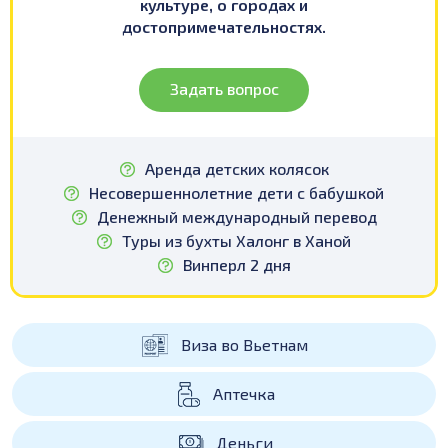
культуре, о городах и
достопримечательностях.
Задать вопрос
Аренда детских колясок
Несовершеннолетние дети с бабушкой
Денежный международный перевод
Туры из бухты Халонг в Ханой
Винперл 2 дня
Виза во Вьетнам
Аптечка
Деньги