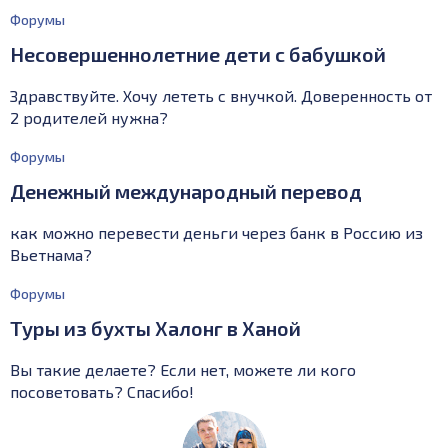
Форумы
Несовершеннолетние дети с бабушкой
Здравствуйте. Хочу лететь с внучкой. Доверенность от
2 родителей нужна?
Форумы
Денежный международный перевод
как можно перевести деньги через банк в Россию из
Вьетнама?
Форумы
Туры из бухты Халонг в Ханой
Вы такие делаете? Если нет, можете ли кого
посоветовать? Спасибо!