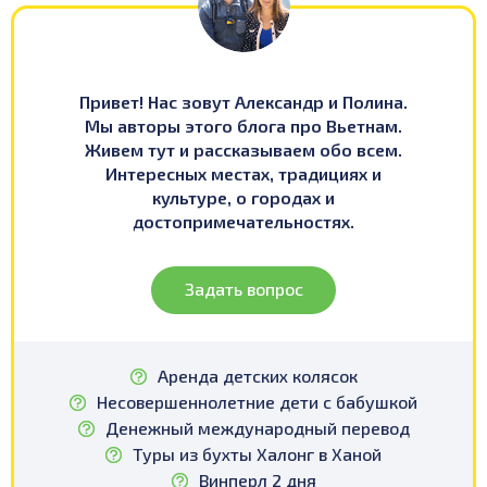
Привет! Нас зовут Александр и Полина.
Мы авторы этого блога про Вьетнам.
Живем тут и рассказываем обо всем.
Интересных местах, традициях и
культуре, о городах и
достопримечательностях.
Задать вопрос
Аренда детских колясок
Несовершеннолетние дети с бабушкой
Денежный международный перевод
Туры из бухты Халонг в Ханой
Винперл 2 дня