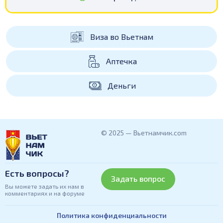
Виза во Вьетнам
Аптечка
Деньги
© 2025 — Вьетнамчик.com
Есть вопросы?
Задать вопрос
Вы можете задать их нам в
комментариях и на форуме
Политика конфиденциальности