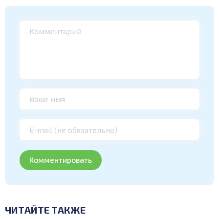
ЧИТАЙТЕ ТАКЖЕ