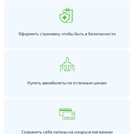
Оформить страховку, чтобы быть в безопасности
Купить авиабилеты по отличным ценам
Сохранить себе купоны на скидку в магазинах