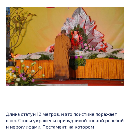
Длина статуи 12 метров, и это поистине поражает
взор. Стопы украшены причудливой тонкой резьбой
и иероглифами. Постамент, на котором