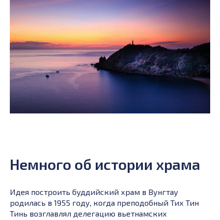
Немного об истории храма
Идея построить буддийский храм в Вунгтау
родилась в 1955 году, когда преподобный Тих Тин
Тинь возглавлял делегацию вьетнамских