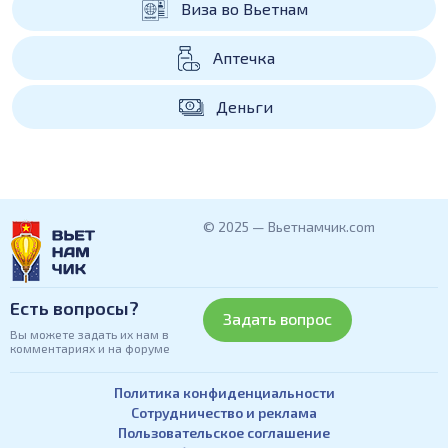
Виза во Вьетнам
Аптечка
Деньги
© 2025 — Вьетнамчик.com
Есть вопросы?
Задать вопрос
Вы можете задать их нам в
комментариях и на форуме
Политика конфиденциальности
Сотрудничество и реклама
Пользовательское соглашение