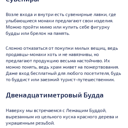
Возле входа и внутри есть сувенирные лавки, где
улыбающиеся монахи предлагают свои изделия.
Можно пройти мимо или купить себе фигурку
будды или брелок на память.
Сложно отказаться от покупки милых вещиц, ведь
продавцы-монахи хоть и не навязчивы, но
предлагают продукцию весьма настойчиво. Их
можно понять, ведь храм живет на пожертвования.
Даже вход бесплатный для любого посетителя, будь
то буддист или заезжий турист-путешественник.
Двенадцатиметровый Будда
Наверху мы встречаемся с Лежащим Буддой,
вырезанным из цельного куска красного дерева и
украшенным резьбой.