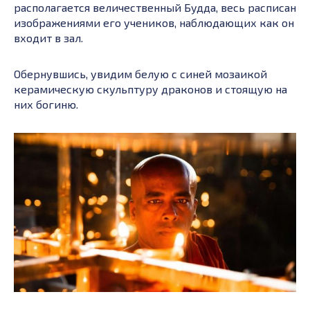
располагается величественный Будда, весь расписан
изображениями его учеников, наблюдающих как он
входит в зал.
Обернувшись, увидим белую с синей мозаикой
керамическую скульптуру драконов и стоящую на
них богиню.