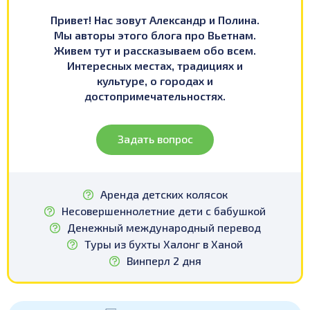
Привет! Нас зовут Александр и Полина.
Мы авторы этого блога про Вьетнам.
Живем тут и рассказываем обо всем.
Интересных местах, традициях и
культуре, о городах и
достопримечательностях.
Задать вопрос
Аренда детских колясок
Несовершеннолетние дети с бабушкой
Денежный международный перевод
Туры из бухты Халонг в Ханой
Винперл 2 дня