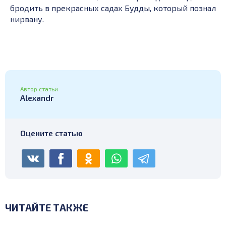
бродить в прекрасных садах Будды, который познал
нирвану.
Автор статьи
Alexandr
Оцените статью
ЧИТАЙТЕ ТАКЖЕ