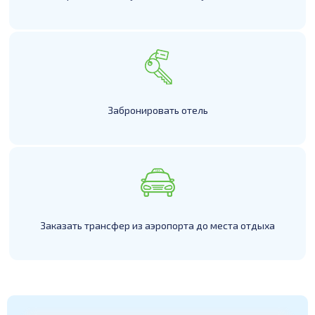
Забронировать отель
Заказать трансфер из аэропорта до места отдыха