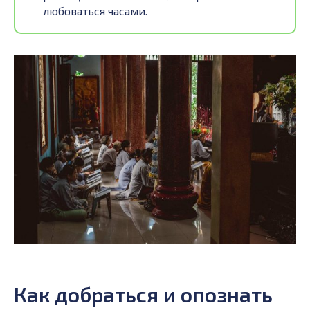
любоваться часами.
Как добраться и опознать