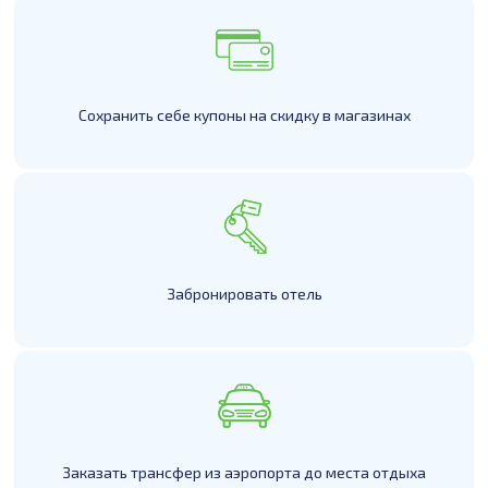
Сохранить себе купоны на скидку в магазинах
Забронировать отель
Заказать трансфер из аэропорта до места отдыха