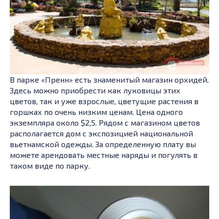
В парке «Пренн» есть знаменитый магазин орхидей.
Здесь можно приобрести как луковицы этих
цветов, так и уже взрослые, цветущие растения в
горшках по очень низким ценам. Цена одного
экземпляра около $2,5. Рядом с магазином цветов
располагается дом с экспозицией национальной
вьетнамской одежды. За определенную плату вы
можете арендовать местные наряды и погулять в
таком виде по парку.