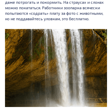
даже потрогать и покормить. На страусах и слонах
можно покататься. Работники зоопарка всячески
попытаются «содрать» плату за фото с животными,
но не поддавайтесь уловкам, это бесплатно.