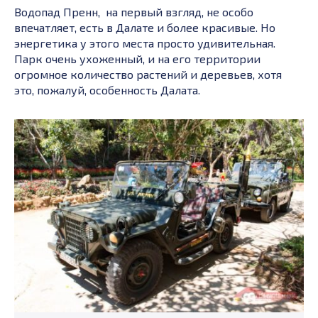
Водопад Пренн, на первый взгляд, не особо
впечатляет, есть в Далате и более красивые. Но
энергетика у этого места просто удивительная.
Парк очень ухоженный, и на его территории
огромное количество растений и деревьев, хотя
это, пожалуй, особенность Далата.