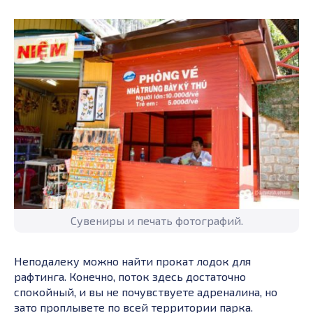
Сувениры и печать фотографий.
Неподалеку можно найти прокат лодок для
рафтинга. Конечно, поток здесь достаточно
спокойный, и вы не почувствуете адреналина, но
зато проплывете по всей территории парка.