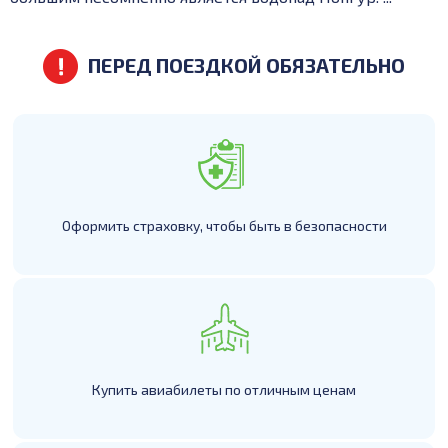
ПЕРЕД ПОЕЗДКОЙ ОБЯЗАТЕЛЬНО
Оформить страховку, чтобы быть в безопасности
Купить авиабилеты по отличным ценам