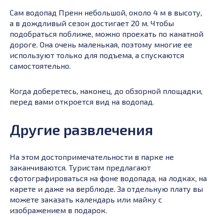
Сам водопад Пренн небольшой, около 4 м в высоту,
а в дождливый сезон достигает 20 м. Чтобы
подобраться поближе, можно проехать по канатной
дороге. Она очень маленькая, поэтому многие ее
используют только для подъема, а спускаются
самостоятельно.
Когда доберетесь, наконец, до обзорной площадки,
перед вами откроется вид на водопад.
Другие развлечения
На этом достопримечательности в парке не
заканчиваются. Туристам предлагают
сфотографироваться на фоне водопада, на лодках, на
карете и даже на верблюде. За отдельную плату вы
можете заказать календарь или майку с
изображением в подарок.