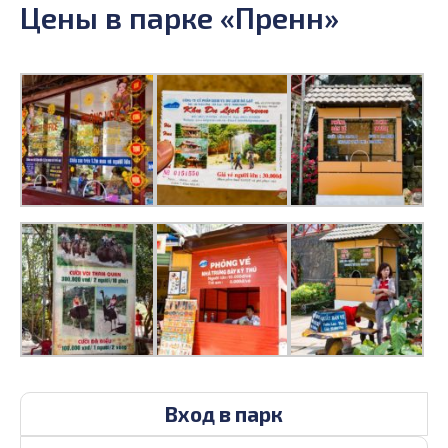
Цены в парке «Пренн»
Вход в парк