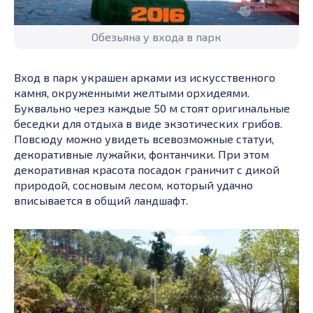
Обезьяна у входа в парк
Вход в парк украшен арками из искусственного
камня, окруженными желтыми орхидеями.
Буквально через каждые 50 м стоят оригинальные
беседки для отдыха в виде экзотических грибов.
Повсюду можно увидеть всевозможные статуи,
декоративные лужайки, фонтанчики. При этом
декоративная красота посадок граничит с дикой
природой, сосновым лесом, который удачно
вписывается в общий ландшафт.