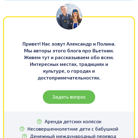
Привет! Нас зовут Александр и Полина.
Мы авторы этого блога про Вьетнам.
Живем тут и рассказываем обо всем.
Интересных местах, традициях и
культуре, о городах и
достопримечательностях.
Задать вопрос
Аренда детских колясок
Несовершеннолетние дети с бабушкой
Денежный международный перевод