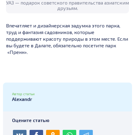
УАЗ — подарок советского правительства азиатским
друзьям.
Впечатляет и дизайнерская задумка этого парка,
труд и фантазия садовников, которые
поддерживают красоту природы в этом месте. Если
вы будете в Далате, обязательно посетите парк
«Пренн».
Автор статьи
Alexandr
Оцените статью