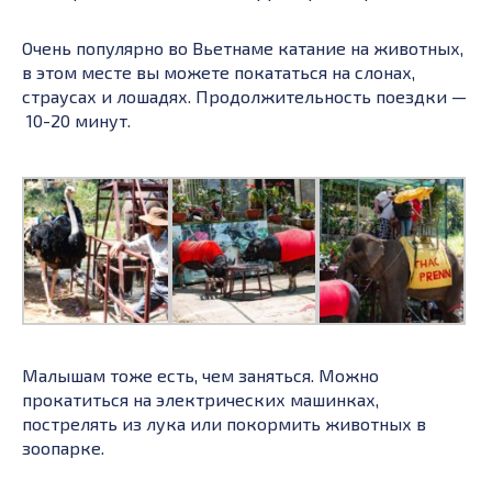
Очень популярно во Вьетнаме катание на животных,
в этом месте вы можете покататься на слонах,
страусах и лошадях. Продолжительность поездки —
10-20 минут.
Малышам тоже есть, чем заняться. Можно
прокатиться на электрических машинках,
пострелять из лука или покормить животных в
зоопарке.