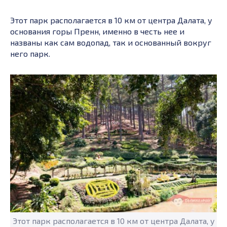
Этот парк располагается в 10 км от центра Далата, у
основания горы Пренн, именно в честь нее и
названы как сам водопад, так и основанный вокруг
него парк.
Этот парк располагается в 10 км от центра Далата, у