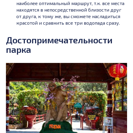
наиболее оптимальный маршрут, т.к. все места
находятся в непосредственной близости друг
от друга, к тому же, вы сможете насладиться
красотой и сравнить все три водопада сразу.
Достопримечательности
парка