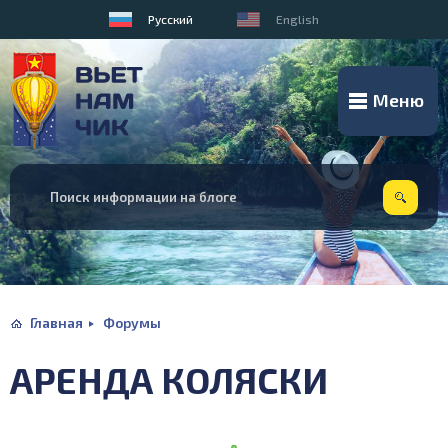
Русский
English
Меню
Главная
Форумы
АРЕНДА КОЛЯСКИ