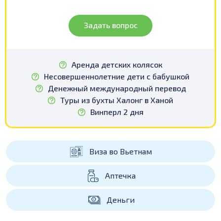
Задать вопрос
Аренда детских колясок
Несовершеннолетние дети с бабушкой
Денежный международный перевод
Туры из бухты Халонг в Ханой
Винперл 2 дня
Виза во Вьетнам
Аптечка
Деньги