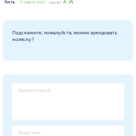
А
А
Гость
27 марта 2022
Шрифт
Подскажите, пожалуйста, можно арендовать
коляску?