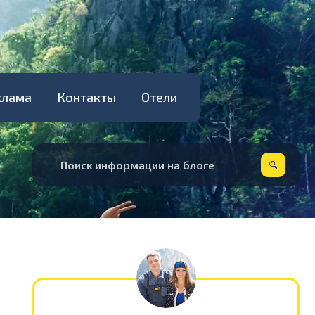
клама
Контакты
Отели