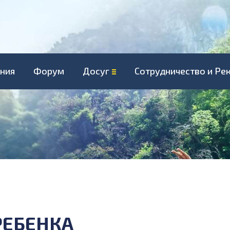
ния
Форум
Досуг
Сотрудничество и Ре
РЕБЕНКА