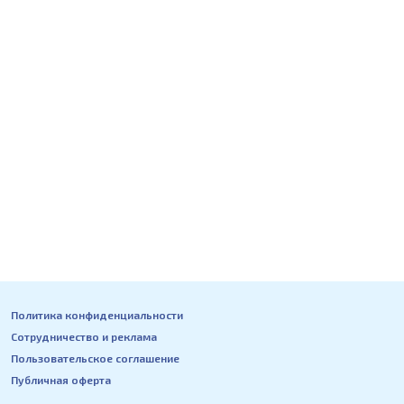
Политика конфиденциальности
Сотрудничество и реклама
Пользовательское соглашение
Публичная оферта