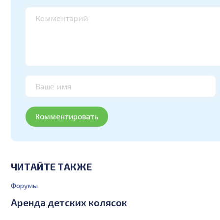
ЧИТАЙТЕ ТАКЖЕ
Форумы
Аренда детских колясок