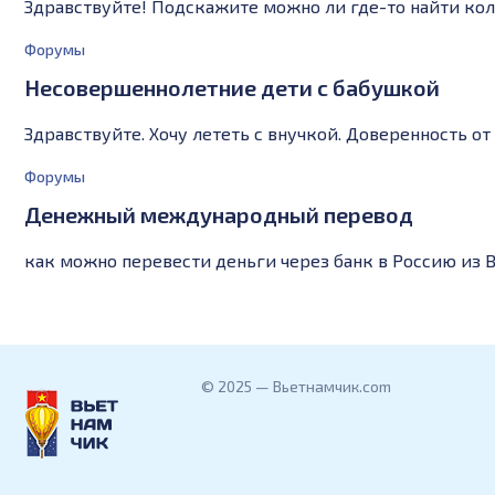
Здравствуйте! Подскажите можно ли где-то найти кол
Форумы
Несовершеннолетние дети с бабушкой
Здравствуйте. Хочу лететь с внучкой. Доверенность о
Форумы
Денежный международный перевод
как можно перевести деньги через банк в Россию из 
© 2025 — Вьетнамчик.com