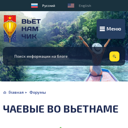
Русский
English
Меню
Главная
Форумы
ЧАЕВЫЕ ВО ВЬЕТНАМЕ