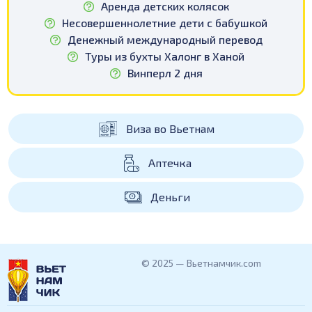
Аренда детских колясок
Несовершеннолетние дети с бабушкой
Денежный международный перевод
Туры из бухты Халонг в Ханой
Винперл 2 дня
Виза во Вьетнам
Аптечка
Деньги
© 2025 — Вьетнамчик.com