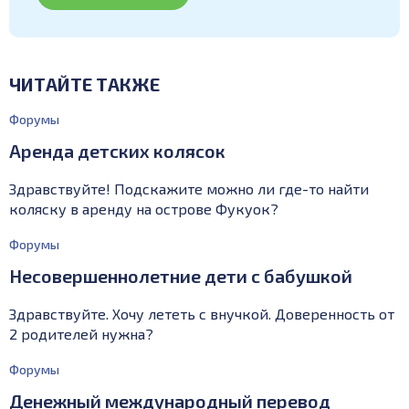
ЧИТАЙТЕ ТАКЖЕ
Форумы
Аренда детских колясок
Здравствуйте! Подскажите можно ли где-то найти
коляску в аренду на острове Фукуок?
Форумы
Несовершеннолетние дети с бабушкой
Здравствуйте. Хочу лететь с внучкой. Доверенность от
2 родителей нужна?
Форумы
Денежный международный перевод