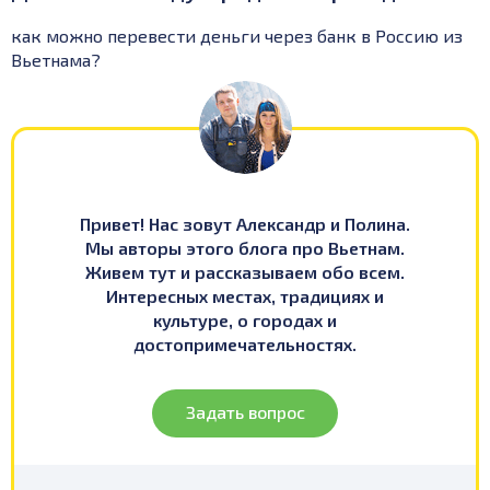
как можно перевести деньги через банк в Россию из
Вьетнама?
Привет! Нас зовут Александр и Полина.
Мы авторы этого блога про Вьетнам.
Живем тут и рассказываем обо всем.
Интересных местах, традициях и
культуре, о городах и
достопримечательностях.
Задать вопрос