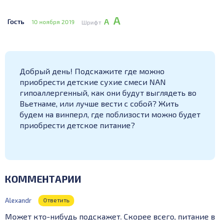
А
А
Гость
10 ноября 2019
Шрифт
Добрый день! Подскажите где можно
приобрести детские сухие смеси NAN
гипоаллергенный, как они будут выглядеть во
Вьетнаме, или лучше вести с собой? Жить
будем на винперл, где поблизости можно будет
приобрести детское питание?
КОММЕНТАРИИ
Alexandr
Ответить
Может кто-нибудь подскажет. Скорее всего, питание в