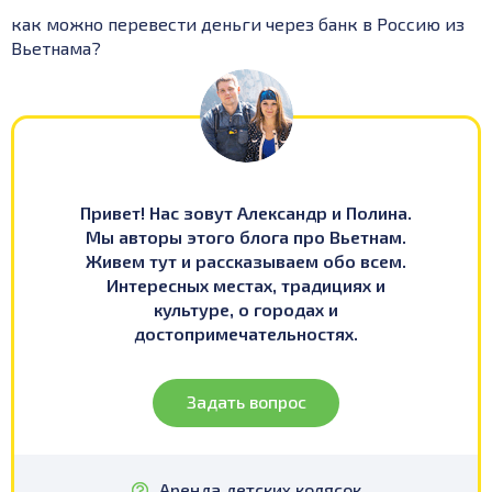
как можно перевести деньги через банк в Россию из
Вьетнама?
Привет! Нас зовут Александр и Полина.
Мы авторы этого блога про Вьетнам.
Живем тут и рассказываем обо всем.
Интересных местах, традициях и
культуре, о городах и
достопримечательностях.
Задать вопрос
Аренда детских колясок