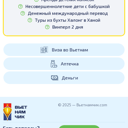
Несовершеннолетние дети с бабушкой
Денежный международный перевод
Туры из бухты Халонг в Ханой
Винперл 2 дня
Виза во Вьетнам
Аптечка
Деньги
© 2025 — Вьетнамчик.com
Есть вопросы?