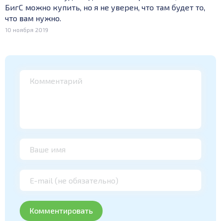
БигС можно купить, но я не уверен, что там будет то,
что вам нужно.
10 ноября 2019