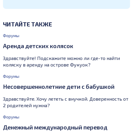
ЧИТАЙТЕ ТАКЖЕ
Форумы
Аренда детских колясок
Здравствуйте! Подскажите можно ли где-то найти
коляску в аренду на острове Фукуок?
Форумы
Несовершеннолетние дети с бабушкой
Здравствуйте. Хочу лететь с внучкой. Доверенность от
2 родителей нужна?
Форумы
Денежный международный перевод