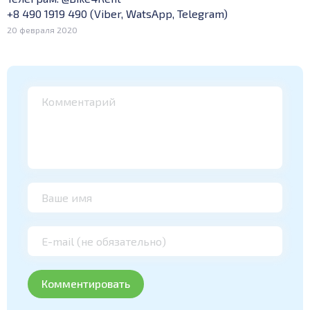
+8 490 1919 490 (Viber, WatsApp, Telegram)
20 февраля 2020