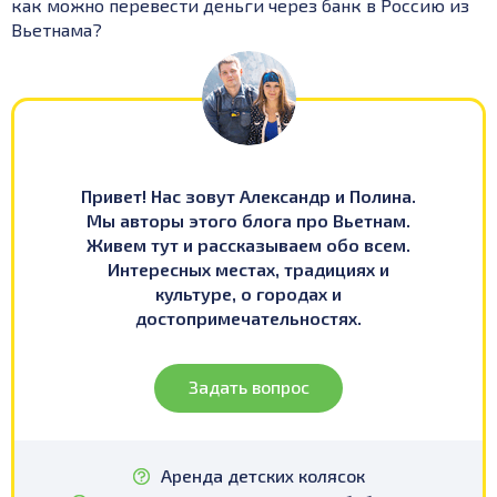
как можно перевести деньги через банк в Россию из
Вьетнама?
Привет! Нас зовут Александр и Полина.
Мы авторы этого блога про Вьетнам.
Живем тут и рассказываем обо всем.
Интересных местах, традициях и
культуре, о городах и
достопримечательностях.
Задать вопрос
Аренда детских колясок