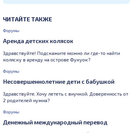
ЧИТАЙТЕ ТАКЖЕ
Форумы
Аренда детских колясок
Здравствуйте! Подскажите можно ли где-то найти
коляску в аренду на острове Фукуок?
Форумы
Несовершеннолетние дети с бабушкой
Здравствуйте. Хочу лететь с внучкой. Доверенность от
2 родителей нужна?
Форумы
Денежный международный перевод