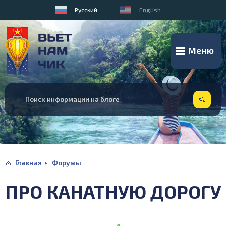
Русский
English
Меню
Главная
Форумы
ПРО КАНАТНУЮ ДОРОГУ