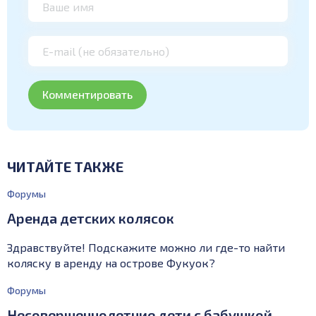
ЧИТАЙТЕ ТАКЖЕ
Форумы
Аренда детских колясок
Здравствуйте! Подскажите можно ли где-то найти
коляску в аренду на острове Фукуок?
Форумы
Несовершеннолетние дети с бабушкой