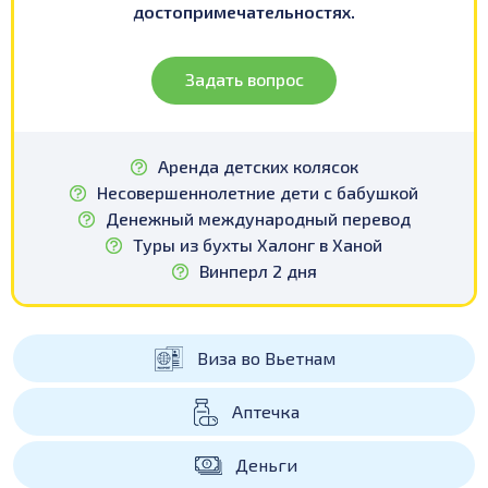
достопримечательностях.
Задать вопрос
Аренда детских колясок
Несовершеннолетние дети с бабушкой
Денежный международный перевод
Туры из бухты Халонг в Ханой
Винперл 2 дня
Виза во Вьетнам
Аптечка
Деньги