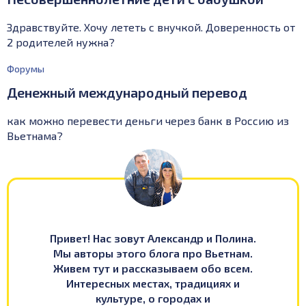
Здравствуйте. Хочу лететь с внучкой. Доверенность от
2 родителей нужна?
Форумы
Денежный международный перевод
как можно перевести деньги через банк в Россию из
Вьетнама?
Привет! Нас зовут Александр и Полина.
Мы авторы этого блога про Вьетнам.
Живем тут и рассказываем обо всем.
Интересных местах, традициях и
культуре, о городах и