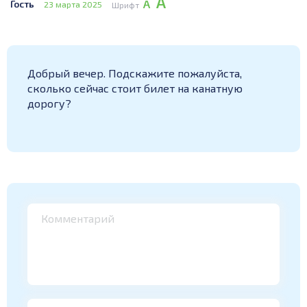
А
А
Гость
23 марта 2025
Шрифт
Добрый вечер. Подскажите пожалуйста,
сколько сейчас стоит билет на канатную
дорогу?