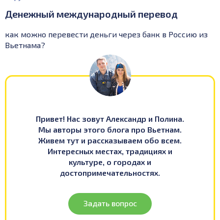
Денежный международный перевод
как можно перевести деньги через банк в Россию из
Вьетнама?
Привет! Нас зовут Александр и Полина.
Мы авторы этого блога про Вьетнам.
Живем тут и рассказываем обо всем.
Интересных местах, традициях и
культуре, о городах и
достопримечательностях.
Задать вопрос