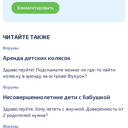
ЧИТАЙТЕ ТАКЖЕ
Форумы
Аренда детских колясок
Здравствуйте! Подскажите можно ли где-то найти
коляску в аренду на острове Фукуок?
Форумы
Несовершеннолетние дети с бабушкой
Здравствуйте. Хочу лететь с внучкой. Доверенность от
2 родителей нужна?
Форумы