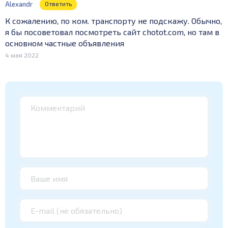
Alexandr
Ответить
К сожалению, по ком. транспорту не подскажу. Обычно,
я бы посоветовал посмотреть сайт chotot.com, но там в
основном частные объявления
4 мая 2022