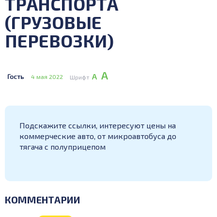
ТРАНСПОРТА
(ГРУЗОВЫЕ
ПЕРЕВОЗКИ)
А
А
Гость
4 мая 2022
Шрифт
Подскажите ссылки, интересуют цены на
коммерческие авто, от микроавтобуса до
тягача с полуприцепом
КОММЕНТАРИИ