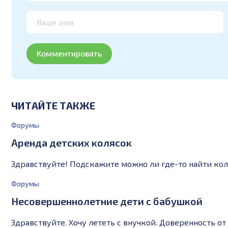
ЧИТАЙТЕ ТАКЖЕ
Форумы
Аренда детских колясок
Здравствуйте! Подскажите можно ли где-то найти кол
Форумы
Несовершеннолетние дети с бабушкой
Здравствуйте. Хочу лететь с внучкой. Доверенность о