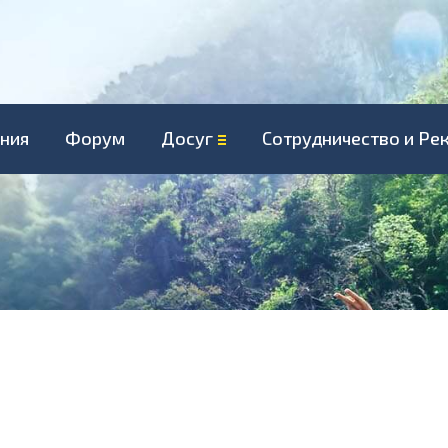
ния
Форум
Досуг
Сотрудничество и Ре