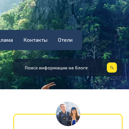
клама
Контакты
Отели