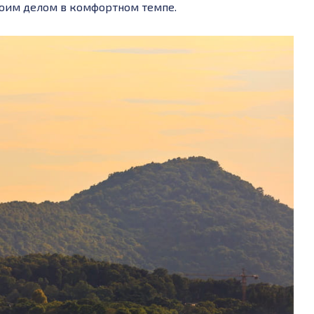
воим делом в комфортном темпе.