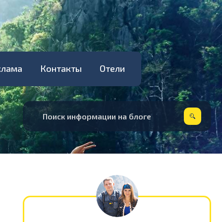
клама
Контакты
Отели