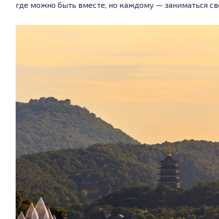
где можно быть вместе, но каждому — заниматься с