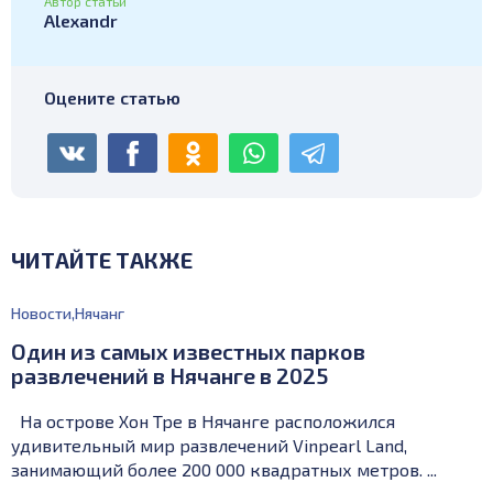
Автор статьи
Alexandr
Оцените статью
ЧИТАЙТЕ ТАКЖЕ
Новости
,
Нячанг
Один из самых известных парков
развлечений в Нячанге в 2025
На острове Хон Тре в Нячанге расположился
удивительный мир развлечений Vinpearl Land,
занимающий более 200 000 квадратных метров. ...