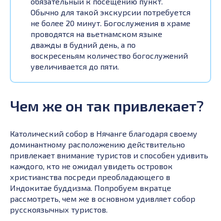
обязательный к посещению пункт.
Обычно для такой экскурсии потребуется
не более 20 минут. Богослужения в храме
проводятся на вьетнамском языке
дважды в будний день, а по
воскресеньям количество богослужений
увеличивается до пяти.
Чем же он так привлекает?
Католический собор в Нячанге благодаря своему
доминантному расположению действительно
привлекает внимание туристов и способен удивить
каждого, кто не ожидал увидеть островок
христианства посреди преобладающего в
Индокитае буддизма. Попробуем вкратце
рассмотреть, чем же в основном удивляет собор
русскоязычных туристов.