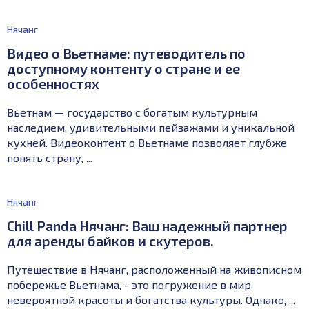
Нячанг
Видео о Вьетнаме: путеводитель по
доступному контенту о стране и ее
особенностях
Вьетнам — государство с богатым культурным
наследием, удивительными пейзажами и уникальной
кухней. Видеоконтент о Вьетнаме позволяет глубже
понять страну, ...
Нячанг
Chill Panda Нячанг: Ваш надежный партнер
для аренды байков и скутеров.
Путешествие в Нячанг, расположенный на живописном
побережье Вьетнама, - это погружение в мир
невероятной красоты и богатства культуры. Однако, ...