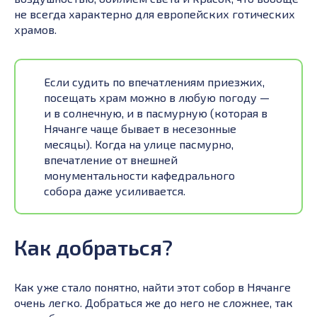
не всегда характерно для европейских готических
храмов.
Если судить по впечатлениям приезжих,
посещать храм можно в любую погоду —
и в солнечную, и в пасмурную (которая в
Нячанге чаще бывает в несезонные
месяцы). Когда на улице пасмурно,
впечатление от внешней
монументальности кафедрального
собора даже усиливается.
Как добраться?
Как уже стало понятно, найти этот собор в Нячанге
очень легко. Добраться же до него не сложнее, так