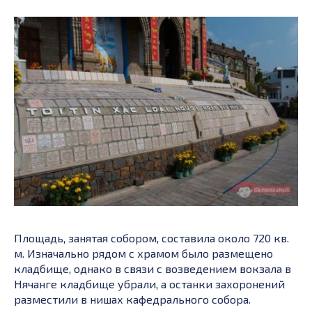
Площадь, занятая собором, составила около 720 кв.
м. Изначально рядом с храмом было размещено
кладбище, однако в связи с возведением вокзала в
Нячанге кладбище убрали, а останки захоронений
разместили в нишах кафедрального собора.