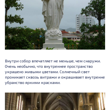
Внутри собор впечатляет не меньше, чем снаружи.
Очень необычно, что внутреннее пространство
украшено живыми цветами. Солнечный свет
проникает сквозь витражи и окрашивает внутренне
убранство яркими красками.