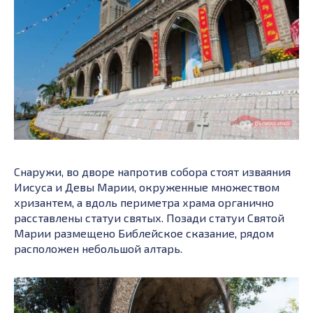
Снаружи, во дворе напротив собора стоят изваяния
Иисуса и Девы Марии, окруженные множеством
хризантем, а вдоль периметра храма органично
расставлены статуи святых. Позади статуи Святой
Марии размещено Библейское сказание, рядом
расположен небольшой алтарь.