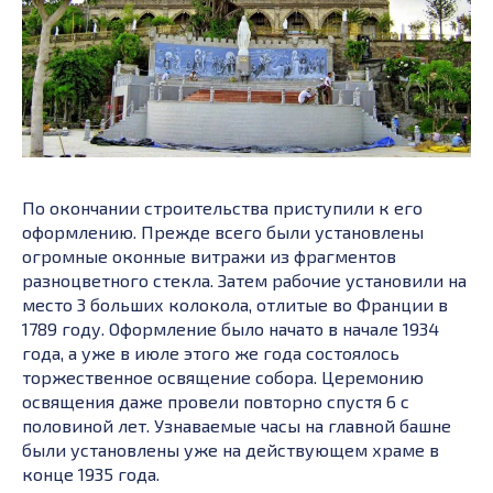
По окончании строительства приступили к его
оформлению. Прежде всего были установлены
огромные оконные витражи из фрагментов
разноцветного стекла. Затем рабочие установили на
место 3 больших колокола, отлитые во Франции в
1789 году. Оформление было начато в начале 1934
года, а уже в июле этого же года состоялось
торжественное освящение собора. Церемонию
освящения даже провели повторно спустя 6 с
половиной лет. Узнаваемые часы на главной башне
были установлены уже на действующем храме в
конце 1935 года.