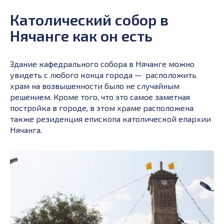
Католический собор в
Нячанге как он есть
Здание кафедрального собора в Нячанге можно
увидеть с любого конца города — расположить
храм на возвышенности было не случайным
решением. Кроме того, что это самое заметная
постройка в городе, в этом храме расположена
также резиденция епископа католической епархии
Нячанга.