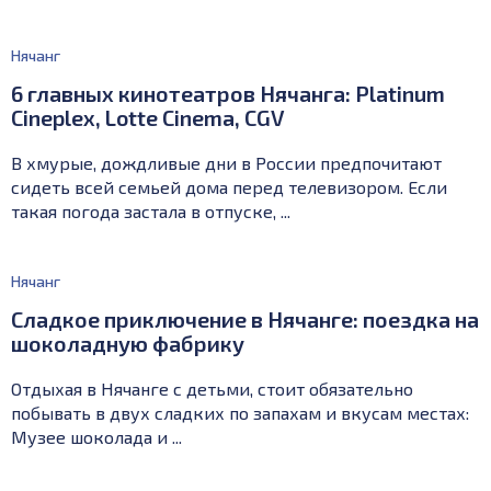
Нячанг
6 главных кинотеатров Нячанга: Platinum
Cineplex, Lotte Cinema, CGV
В хмурые, дождливые дни в России предпочитают
сидеть всей семьей дома перед телевизором. Если
такая погода застала в отпуске, ...
Нячанг
Сладкое приключение в Нячанге: поездка на
шоколадную фабрику
Отдыхая в Нячанге с детьми, стоит обязательно
побывать в двух сладких по запахам и вкусам местах:
Музее шоколада и ...