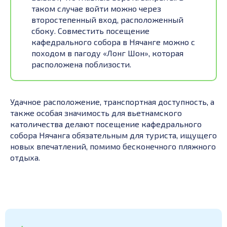
таком случае войти можно через
второстепенный вход, расположенный
сбоку. Совместить посещение
кафедрального собора в Нячанге можно с
походом в пагоду «Лонг Шон», которая
расположена поблизости.
Удачное расположение, транспортная доступность, а
также особая значимость для вьетнамского
католичества делают посещение кафедрального
собора Нячанга обязательным для туриста, ищущего
новых впечатлений, помимо бесконечного пляжного
отдыха.