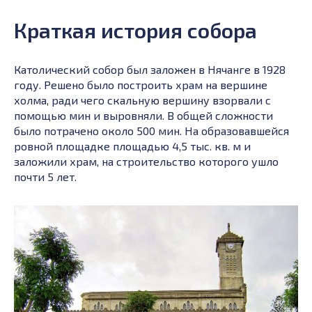
Краткая история собора
Католический собор был заложен в Нячанге в 1928
году. Решено было построить храм на вершине
холма, ради чего скальную вершину взорвали с
помощью мин и выровняли. В общей сложности
было потрачено около 500 мин. На образовавшейся
ровной площадке площадью 4,5 тыс. кв. м и
заложили храм, на строительство которого ушло
почти 5 лет.