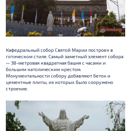
Кафедральный собор Святой Марии построен в
готическом стиле. Самый заметный элемент собора
— 38-метровая квадратная башня с часами и
большим католическим крестом.
Монументальности собору добавляют бетон и
цементные плиты, из которых было сооружено
строение.