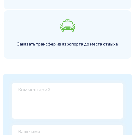
Заказать трансфер из аэропорта до места отдыха