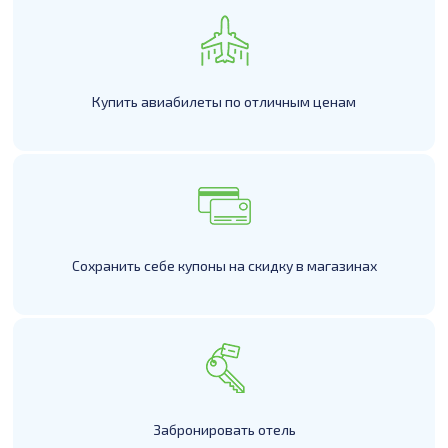
Купить авиабилеты по отличным ценам
Сохранить себе купоны на скидку в магазинах
Забронировать отель