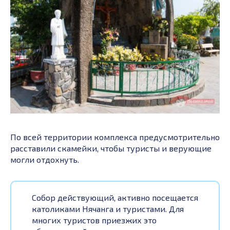
По всей территории комплекса предусмотрительно
расставили скамейки, чтобы туристы и верующие
могли отдохнуть.
Собор действующий, активно посещается
католиками Нячанга и туристами. Для
многих туристов приезжих это