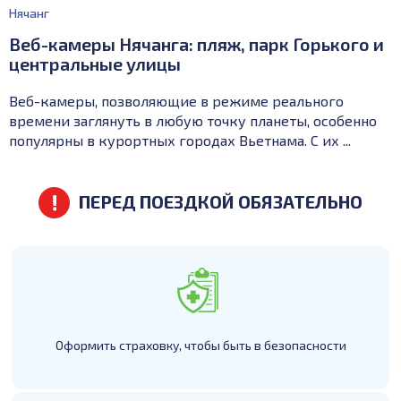
Нячанг
Веб-камеры Нячанга: пляж, парк Горького и
центральные улицы
Веб-камеры, позволяющие в режиме реального
времени заглянуть в любую точку планеты, особенно
популярны в курортных городах Вьетнама. С их ...
ПЕРЕД ПОЕЗДКОЙ ОБЯЗАТЕЛЬНО
Оформить страховку, чтобы быть в безопасности