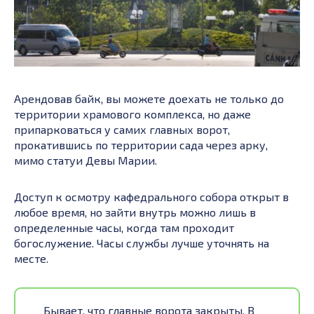
Арендовав байк, вы можете доехать не только до
территории храмового комплекса, но даже
припарковаться у самих главных ворот,
прокатившись по территории сада через арку,
мимо статуи Девы Марии.
Доступ к осмотру кафедрального собора открыт в
любое время, но зайти внутрь можно лишь в
определенные часы, когда там проходит
богослужение. Часы службы лучше уточнять на
месте.
Бывает, что главные ворота закрыты. В