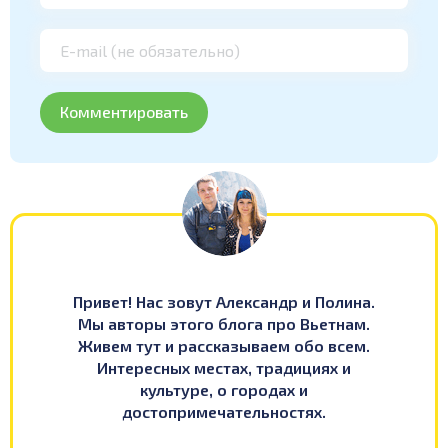
Привет! Нас зовут Александр и Полина.
Мы авторы этого блога про Вьетнам.
Живем тут и рассказываем обо всем.
Интересных местах, традициях и
культуре, о городах и
достопримечательностях.