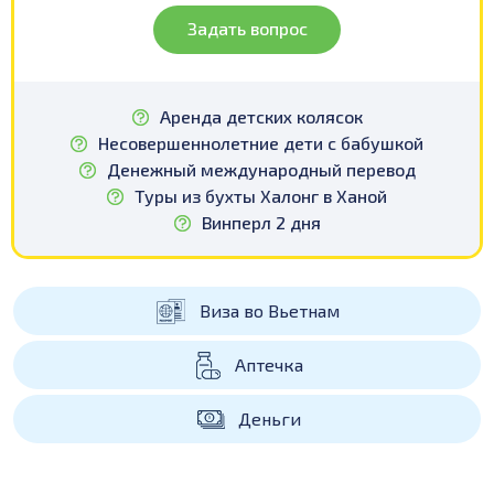
Задать вопрос
Аренда детских колясок
Несовершеннолетние дети с бабушкой
Денежный международный перевод
Туры из бухты Халонг в Ханой
Винперл 2 дня
Виза во Вьетнам
Аптечка
Деньги