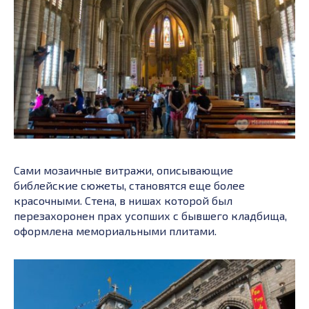
Сами мозаичные витражи, описывающие
библейские сюжеты, становятся еще более
красочными. Стена, в нишах которой был
перезахоронен прах усопших с бывшего кладбища,
оформлена мемориальными плитами.