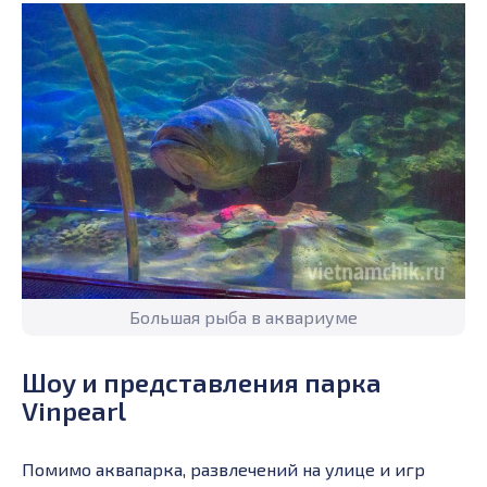
Большая рыба в аквариуме
Шоу и представления парка
Vinpearl
Помимо аквапарка, развлечений на улице и игр