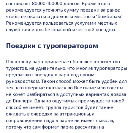
составляет 80000-100000 донгов. Кроме этого
рекомендуется уточнять сумму поездки за ранее
чтобы не оказаться должным местным “бомбилам”.
Рекомендуется пользоваться услугами местных
служб такси для безопасной и честной поездки.
Поездки с туроператором
Поскольку парк привлекает большое количество
туристов, не удивительно, что многие туроператоры
предлагают поездку в парк под своим
руководством. Такой способ может быть удобен для
тех, кто впервые оказался во Вьетнаме или совсем
не хочет разбираться в доступных вариантах довоза
до Винперл. Однако ощутимых преимуществ такой
способ не имеет: группа туристов будет также
ожидать в очередях на аттракционы, а
сопровождение гида в парке не имеет смысла,
потому что сам формат парка рассчитан на