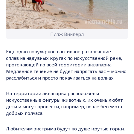
Пляж Винперл
Еще одно популярное пассивное развлечение –
сплав на надувных кругах по искусственной реке,
протекающей по всей территории аквапарка.
Медленное течение не будет напрягать вас – можно
расслабиться и просто покачиваться на волнах.
На территории аквапарка расположены
искусственные фигуры животных, их очень любят
дети и могут провести, например, возле бегемота
добрых полчаса.
Любителям экстрима будут по душе крутые горки.