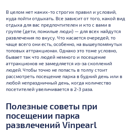
В целом нет каких-то строгих правил и условий,
куда пойти отдыхать. Все зависит от того, какой вид
отдыха для вас предпочтителен и кто с вами в
группе (дети, пожилые люди) — для всех найдутся
развлечения по вкусу. Что касается очередей, то
чаще всего они есть, особенно, на вышеупомянутых
топовых аттракционах. Однако это тоже условно,
бывает так что людей немного и посещение
аттракционов не замедляется из-за скоплений
людей. Чтобы точно не попасть в толпу стоит
рассмотреть посещение парка в будний день или в
любой непраздничный день, когда количество
посетителей увеличивается в 2-3 раза.
Полезные советы при
посещении парка
развлечений Vinpearl