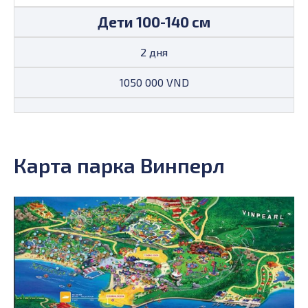
Дети 100-140 см
2 дня
1050 000 VND
Карта парка Винперл