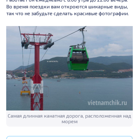
Во время поездки вам откроются шикарные виды,
так что не забудьте сделать красивые фотографии.
Самая длинная канатная дорога, расположенная над
морем