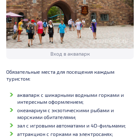
Вход в аквапарк
Обязательные места для посещения каждым
туристом:
аквапарк с шикарными водными горками и
интересным оформлением;
океанариум с экзотическими рыбами и
морскими обитателями;
зал с игровыми автоматами и 4D-фильмами;
аттракцион с горками на электросанях;