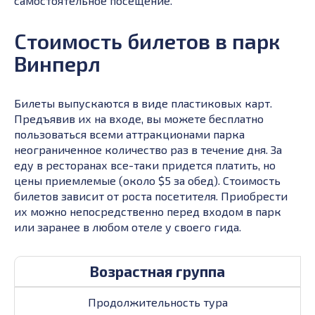
самостоятельное посещение.
Стоимость билетов в парк
Винперл
Билеты выпускаются в виде пластиковых карт.
Предъявив их на входе, вы можете бесплатно
пользоваться всеми аттракционами парка
неограниченное количество раз в течение дня. За
еду в ресторанах все-таки придется платить, но
цены приемлемые (около $5 за обед). Стоимость
билетов зависит от роста посетителя. Приобрести
их можно непосредственно перед входом в парк
или заранее в любом отеле у своего гида.
Возрастная группа
Продолжительность тура