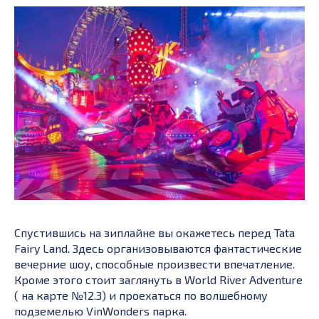
Спустившись на зиплайне вы окажетесь перед Tata
Fairy Land. Здесь организовываются фантастические
вечерние шоу, способные произвести впечатление.
Кроме этого стоит заглянуть в World River Adventure
( на карте №12.3) и проехаться по волшебному
подземелью
VinWonders парка.