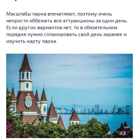
Масштабы парка впечатляют, поэтому очень
непросто оббежать все аттракционы за один день.
Если других вариантов нет, то в обязательном
порядке нужно спланировать свой день заранее и
изучить карту парка.