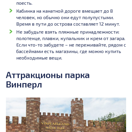
поесть.
Кабинка на канатной дороге вмещает до 8
человек, но обычно они едут полупустыми.
Время в пути до острова составляет 12 минут.
Не забудьте взять пляжные принадлежности:
полотенце, плавки, купальник и крем от загара.
Если что-то забудете – не переживайте, рядом с
бассейнами есть магазины, где можно купить
необходимые вещи.
Аттракционы парка
Винперл