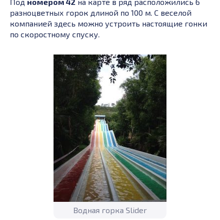
Под
номером 42
на карте в ряд расположились 6
разноцветных горок длиной по 100 м. С веселой
компанией здесь можно устроить настоящие гонки
по скоростному спуску.
Водная горка Slider