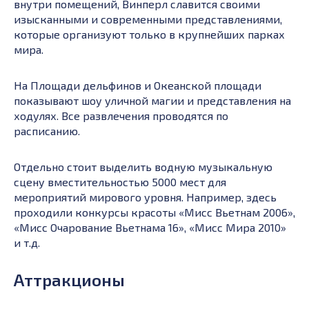
внутри помещений, Винперл славится своими
изысканными и современными представлениями,
которые организуют только в крупнейших парках
мира.
На Площади дельфинов и Океанской площади
показывают шоу уличной магии и представления на
ходулях. Все развлечения проводятся по
расписанию.
Отдельно стоит выделить водную музыкальную
сцену вместительностью 5000 мест для
мероприятий мирового уровня. Например, здесь
проходили конкурсы красоты «Мисс Вьетнам 2006»,
«Мисс Очарование Вьетнама 16», «Мисс Мира 2010»
и т.д.
Аттракционы