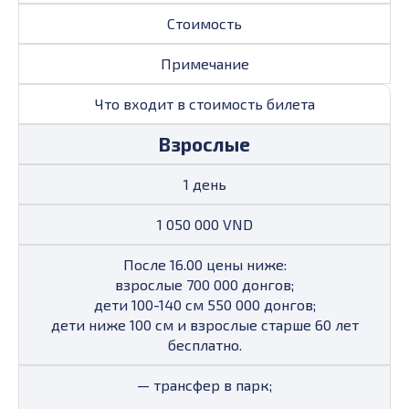
Стоимость
Примечание
Что входит в стоимость билета
Взрослые
1 день
1 050 000 VND
После 16.00 цены ниже:
взрослые 700 000 донгов;
дети 100-140 см 550 000 донгов;
дети ниже 100 см и взрослые старше 60 лет
бесплатно.
— трансфер в парк;