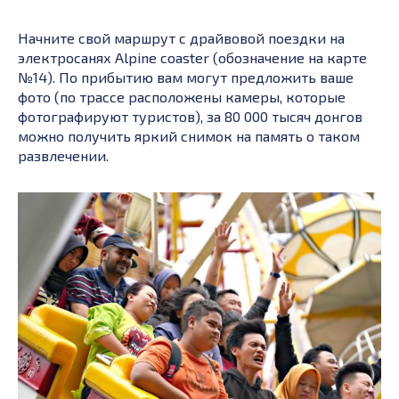
Начните свой маршрут с драйвовой поездки на
электросанях Alpine coaster (обозначение на карте
№14). По прибытию вам могут предложить ваше
фото (по трассе расположены камеры, которые
фотографируют туристов), за 80 000 тысяч донгов
можно получить яркий снимок на память о таком
развлечении.