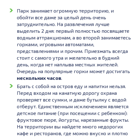
Парк занимает огромную территорию, и
обойти все даже за целый день очень
затруднительно. На развлечения лучше
выделить 2 дня: первый полностью посвящаете
водным аттракционам, а во второй занимаетесь
горками, игровыми автоматами,
представлениями и прочим. Приезжать всегда
стоит с самого утра и желательно в будний
день, когда нет наплыва местных жителей.
Очередь на популярные горки может достигать
нескольких часов
.
Брать с собой на остров еду и напитки нельзя.
Перед входом на канатную дорогу охрана
проверяет все сумки, и даже бутылку с водой
отберут. Единственным исключением является
детское питание (при посещении с ребенком):
фруктовое пюре, йогурты, нарезанные фрукты.
На территории вы найдете много недорогих
кафе и ресторанов, где можно вкусно и плотно