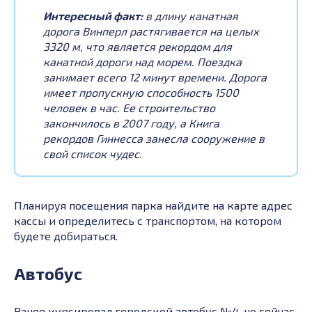
Интересный факт:
в длину канатная
дорога Винперл растягивается на целых
3320 м, что является рекордом для
канатной дороги над морем. Поездка
занимает всего 12 минут времени. Дорога
имеет пропускную способность 1500
человек в час. Ее строительство
закончилось в 2007 году, а Книга
рекордов Гиннесса занесла сооружение в
свой список чудес.
Планируя посещения парка найдите на карте адрес
кассы и определитесь с транспортом, на котором
будете добираться.
Автобус
Ранее курсировал городской автобус №4, но сейчас