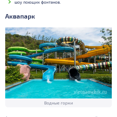
шоу поющих фонтанов.
Аквапарк
Водные горки