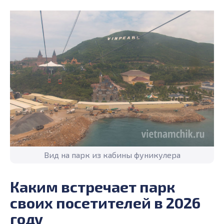
Вид на парк из кабины фуникулера
Каким встречает парк
своих посетителей в 2026
году