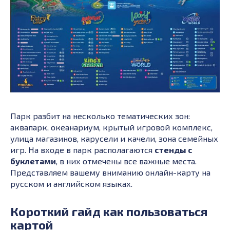
Парк разбит на несколько тематических зон:
аквапарк, океанариум, крытый игровой комплекс,
улица магазинов, карусели и качели, зона семейных
игр. На входе в парк располагаются
стенды с
буклетами
, в них отмечены все важные места.
Представляем вашему вниманию онлайн-карту на
русском и английском языках.
Короткий гайд как пользоваться
картой