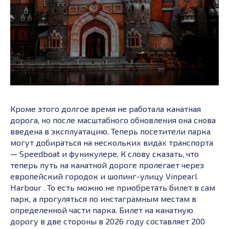
Кроме этого долгое время не работала канатная
дорога, но после масштабного обновления она снова
введена в эксплуатацию. Теперь посетители парка
могут добираться на нескольких видах транспорта
— Speedboat и фуникулере. К слову сказать, что
теперь путь на канатной дороге пролегает через
европейский городок и шопинг-улицу Vinpearl
Harbour . То есть можно не приобретать билет в сам
парк, а прогуляться по инстаграмным местам в
определенной части парка. Билет на канатную
дорогу в две стороны в 2026 году составляет 200