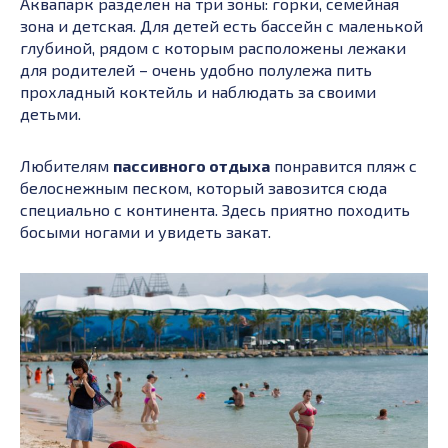
Аквапарк разделен на три зоны: горки, семейная
зона и детская. Для детей есть бассейн с маленькой
глубиной, рядом с которым расположены лежаки
для родителей – очень удобно полулежа пить
прохладный коктейль и наблюдать за своими
детьми.
Любителям
пассивного отдыха
понравится пляж с
белоснежным песком, который завозится сюда
специально с континента. Здесь приятно походить
босыми ногами и увидеть закат.