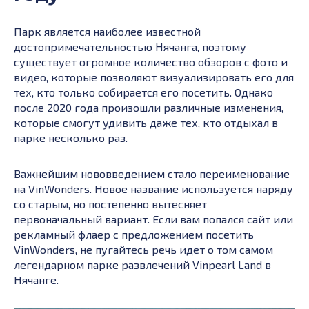
Парк является наиболее известной
достопримечательностью Нячанга, поэтому
существует огромное количество обзоров с фото и
видео, которые позволяют визуализировать его для
тех, кто только собирается его посетить. Однако
после 2020 года произошли различные изменения,
которые смогут удивить даже тех, кто отдыхал в
парке несколько раз.
Важнейшим нововведением стало переименование
на VinWonders. Новое название используется наряду
со старым, но постепенно вытесняет
первоначальный вариант. Если вам попался сайт или
рекламный флаер с предложением посетить
VinWonders, не пугайтесь речь идет о том самом
легендарном парке развлечений Vinpearl Land в
Нячанге.