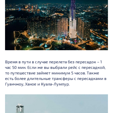
Время в пути в случае перелета без пересадок – 1
час 50 мин. Если же вы выбрали рейс с пересадкой,
то путешествие займет минимум 5 часов. Также
есть более длительные трансферы с пересадками в
Гуанчжоу, Ханое и Куала-Лумпур.