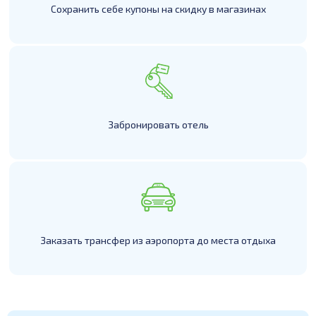
Сохранить себе купоны на скидку в магазинах
Забронировать отель
Заказать трансфер из аэропорта до места отдыха