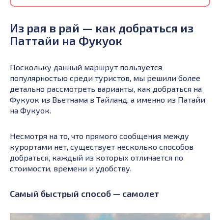
Из рая в рай — как добраться из
Паттайи на Фукуок
Поскольку данный маршрут пользуется
популярностью среди туристов, мы решили более
детально рассмотреть варианты, как добраться на
Фукуок из Вьетнама в Тайланд, а именно из Патайи
на Фукуок.
Несмотря на то, что прямого сообщения между
курортами нет, существует несколько способов
добраться, каждый из которых отличается по
стоимости, времени и удобству.
Самый быстрый способ — самолет