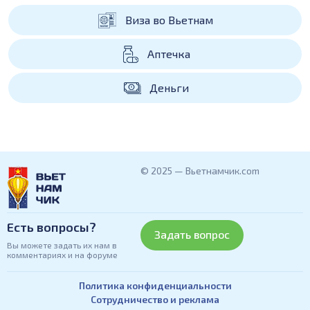
Виза во Вьетнам
Аптечка
Деньги
© 2025 — Вьетнамчик.com
Есть вопросы?
Задать вопрос
Вы можете задать их нам в
комментариях и на форуме
Политика конфиденциальности
Сотрудничество и реклама