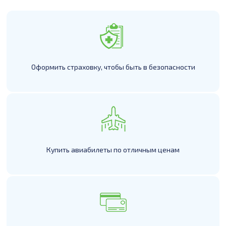
Оформить страховку, чтобы быть в безопасности
Купить авиабилеты по отличным ценам