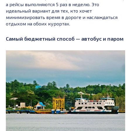
а рейсы выполняются 5 раз в неделю. Это
идеальный вариант для тех, кто хочет
минимизировать время в дороге и наслаждаться
отдыхом на обоих курортах.
Самый бюджетный способ — автобус и паром