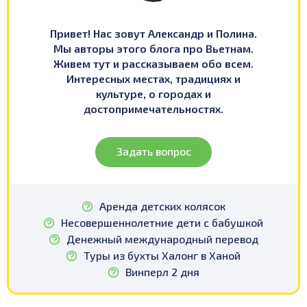
Привет! Нас зовут Александр и Полина.
Мы авторы этого блога про Вьетнам.
Живем тут и рассказываем обо всем.
Интересных местах, традициях и
культуре, о городах и
достопримечательностях.
Задать вопрос
Аренда детских колясок
Несовершеннолетние дети с бабушкой
Денежный международный перевод
Туры из бухты Халонг в Ханой
Винперл 2 дня