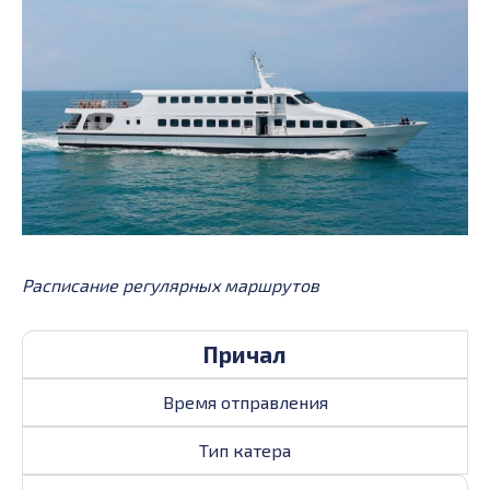
Расписание регулярных маршрутов
Причал
Время отправления
Тип катера