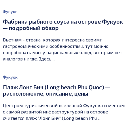
Фукуок
Фабрика рыбного соуса на острове Фукуок
— подробный обзор
Вьетнам - страна, которая интересна своими
гастрономическими особенностями: тут можно
попробовать массу национальных блюд, которым нет
аналогов нигде. Здесь ...
Фукуок
Пляж Лонг Бич (Long beach Phu Quoc) —
расположение, описание, цены
Центром туристической вселенной Фукуока и местом
с самой развитой инфраструктурой на острове
считается пляж "Лонг Бич" (Long beach Phu ...