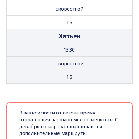
скоростной
1,5
Хатьен
13.30
скоростной
1,5
В зависимости от сезона время
отправления паромов может меняться. С
декабря по март устанавливаются
дополнительные маршруты.