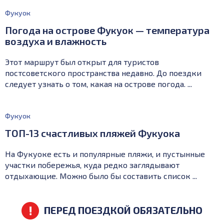
Фукуок
Погода на острове Фукуок — температура
воздуха и влажность
Этот маршрут был открыт для туристов
постсоветского пространства недавно. До поездки
следует узнать о том, какая на острове погода. ...
Фукуок
ТОП-13 счастливых пляжей Фукуока
На Фукуоке есть и популярные пляжи, и пустынные
участки побережья, куда редко заглядывают
отдыхающие. Можно было бы составить список ...
ПЕРЕД ПОЕЗДКОЙ ОБЯЗАТЕЛЬНО