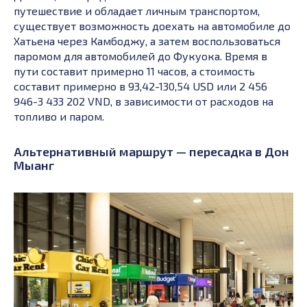
путешествие и обладает личным транспортом,
существует возможность доехать на автомобиле до
Хатьена через Камбоджу, а затем воспользоваться
паромом для автомобилей до Фукуока. Время в
пути составит примерно 11 часов, а стоимость
составит примерно в 93,42-130,54 USD или 2 456
946-3 433 202 VND, в зависимости от расходов на
топливо и паром.
Альтернативный маршрут — пересадка в Дон
Мыанг