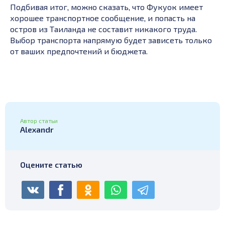
Подбивая итог, можно сказать, что Фукуок имеет
хорошее транспортное сообщение, и попасть на
остров из Таиланда не составит никакого труда.
Выбор транспорта напрямую будет зависеть только
от ваших предпочтений и бюджета.
Автор статьи
Alexandr
Оцените статью