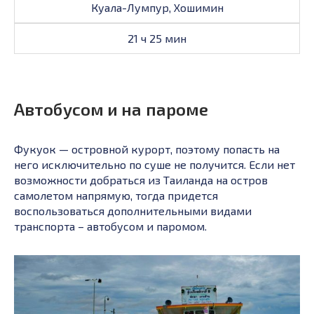
Куала-Лумпур, Хошимин
21 ч 25 мин
Автобусом и на пароме
Фукуок — островной курорт, поэтому попасть на
него исключительно по суше не получится. Если нет
возможности добраться из Таиланда на остров
самолетом напрямую, тогда придется
воспользоваться дополнительными видами
транспорта – автобусом и паромом.