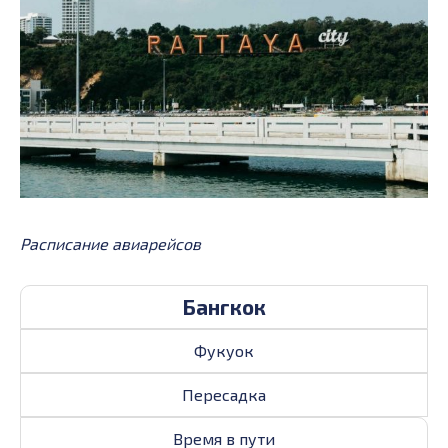
Расписание авиарейсов
Бангкок
Фукуок
Пересадка
Время в пути