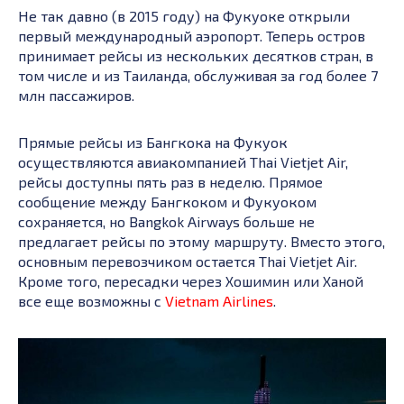
Не так давно (в 2015 году) на Фукуоке открыли
первый международный аэропорт. Теперь остров
принимает рейсы из нескольких десятков стран, в
том числе и из Таиланда, обслуживая за год более 7
млн пассажиров.
Прямые рейсы из Бангкока на Фукуок
осуществляются авиакомпанией Thai Vietjet Air,
рейсы доступны пять раз в неделю. Прямое
сообщение между Бангкоком и Фукуоком
сохраняется, но Bangkok Airways больше не
предлагает рейсы по этому маршруту. Вместо этого,
основным перевозчиком остается Thai Vietjet Air.
Кроме того, пересадки через Хошимин или Ханой
все еще возможны с
Vietnam Airlines
.